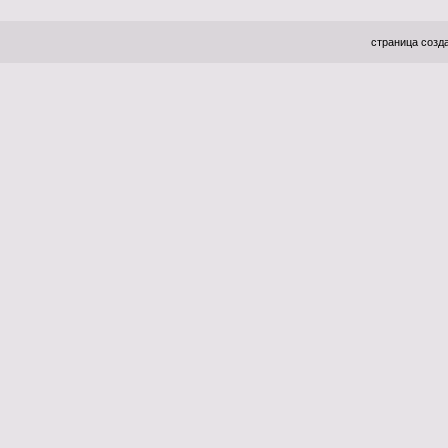
страница созда